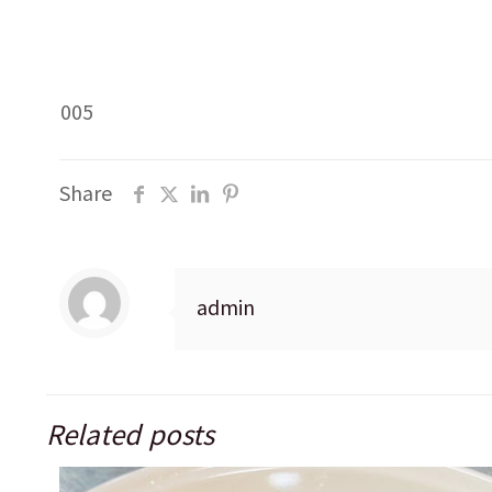
005
Share
admin
Related posts