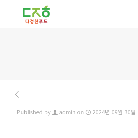
Published by
admin
on
2024년 09월 30일