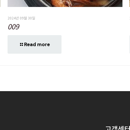
2024년 09월 30일
009
Read more
고객센