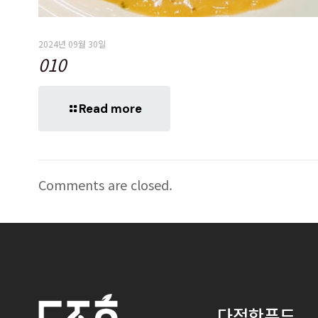
2024년 09월 30일
010
Read more
Comments are closed.
다정한푸드