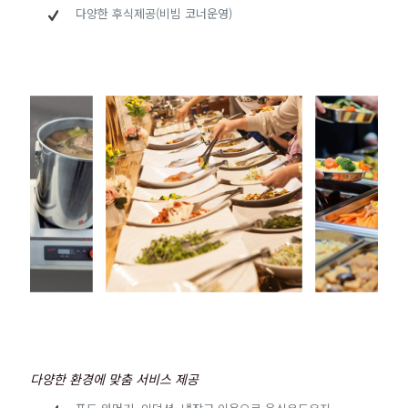
다양한 후식제공(비빔 코너운영)
다양한 환경에 맞춤 서비스 제공