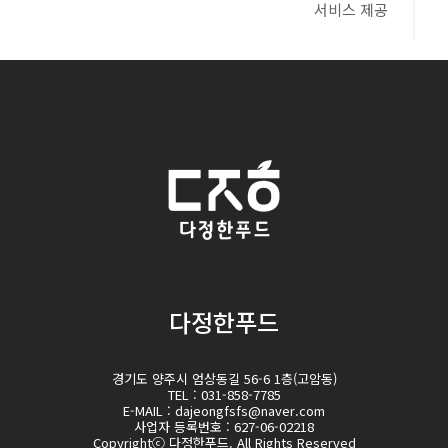
서비스 제공
다정한푸드
경기도 양주시 엄상동길 56-6 1층(고암동)
TEL : 031-858-7785
E-MAIL : dajeongfsfs@naver.com
사업자 등록번호 : 627-06-02218
Copyrightⓒ 다정한푸드. All Rights Reserved