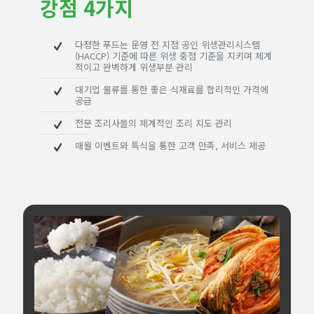
강점 4가지
다정한 푸드는 운영 전 지점 공인 위생관리시스템
(HACCP) 기준에 따른 위생 중점 기준을 지키며 체계
적이고 완벽하게 위생부분 관리
대기업 물류를 통한 좋은 식재료를 합리적인 가격에
공급
전문 조리사들의 체계적인 조리 지도 관리
매월 이벤트와 특식을 통한 고객 만족, 서비스 제공