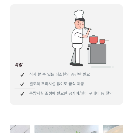
특징
식사 할 수 있는 최소한의 공간만 필요
별도의 조리시설 없이도 급식 제공
주방시설 조성에 필요한 공사비/설비 구매비 등 절약