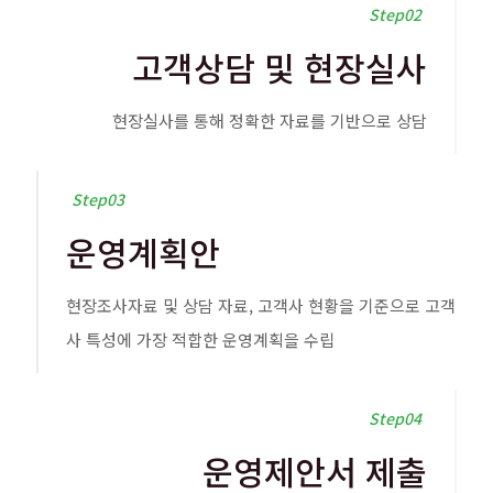
Step02
고객상담 및 현장실사
현장실사를 통해 정확한 자료를 기반으로 상담
Step03
운영계획안
현장조사자료 및 상담 자료, 고객사 현황을 기준으로 고객
사 특성에 가장 적합한 운영계획을 수립
Step04
운영제안서 제출