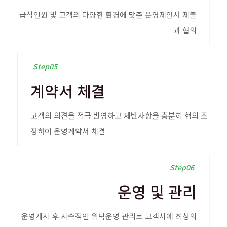
급식인원 및 고객의 다양한 환경에 맞춘 운영제안서 제출
과 협의
Step05
계약서 체결
고객의 의견을 적극 반영하고 제반사항을 충분히 협의 조
정하여 운영계약서 체결
Step06
운영 및 관리
운영개시 후 지속적인 위탁운영 관리로 고객사에 최상의