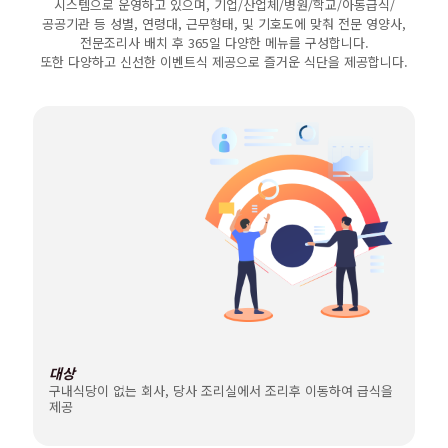
시스템으로 운영하고 있으며, 기업/산업체/병원/학교/아동급식/
공공기관 등 성별, 연령대, 근무형태, 및 기호도에 맞춰 전문 영양사,
전문조리사 배치 후 365일 다양한 메뉴를 구성합니다.
또한 다양하고 신선한 이벤트식 제공으로 즐거운 식단을 제공합니다.
대상
구내식당이 없는 회사, 당사 조리실에서 조리후 이동하여 급식을
제공