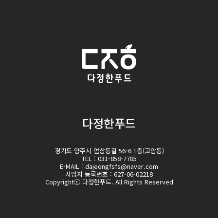
다정한푸드
경기도 양주시 엄상동길 56-6 1층(고암동)
TEL : 031-858-7785
E-MAIL : dajeongfsfs@naver.com
사업자 등록번호 : 627-06-02218
Copyrightⓒ 다정한푸드. All Rights Reserved