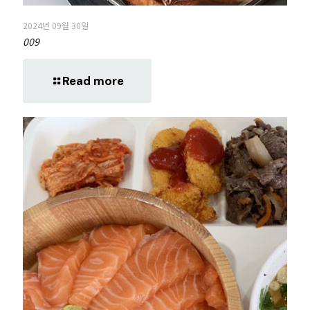
2024년 09월 30일
009
Read more