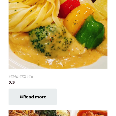
2024년 09월 30일
010
Read more