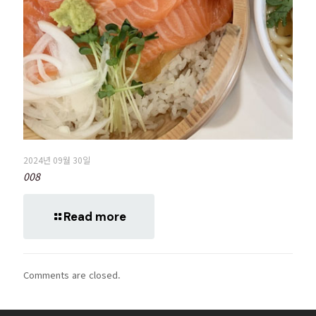
2024년 09월 30일
008
Read more
Comments are closed.