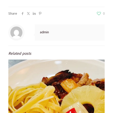
Share
0
admin
Related posts