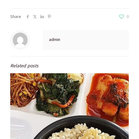
Share
0
admin
Related posts