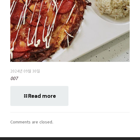
2024년 09월 30일
007
Read more
Comments are closed.