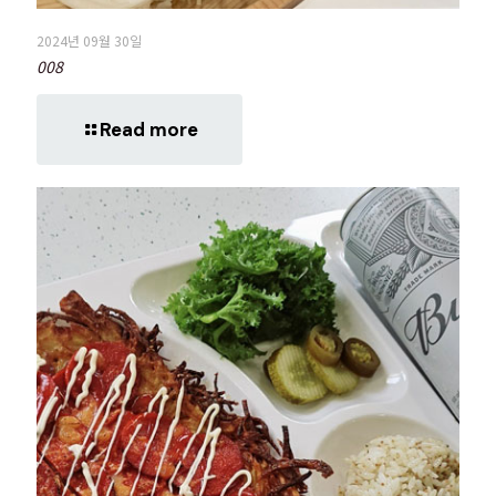
2024년 09월 30일
008
Read more