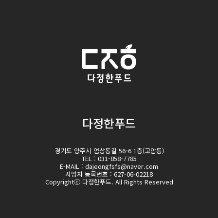
다정한푸드
경기도 양주시 엄상동길 56-6 1층(고암동)
TEL : 031-858-7785
E-MAIL : dajeongfsfs@naver.com
사업자 등록번호 : 627-06-02218
Copyrightⓒ 다정한푸드. All Rights Reserved