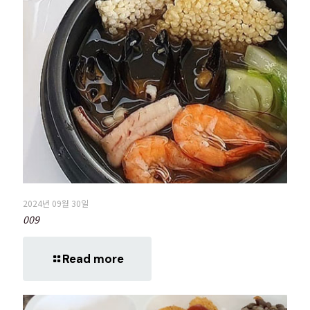
2024년 09월 30일
009
Read more