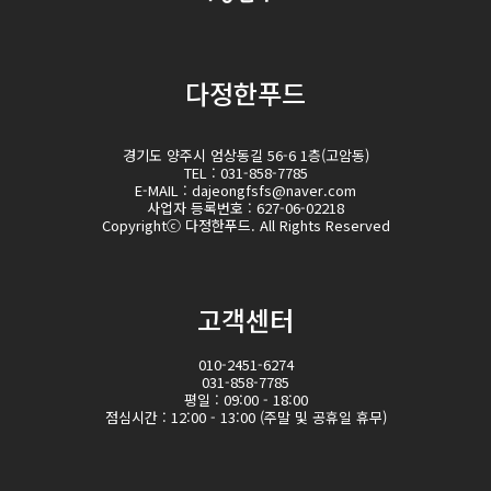
다정한푸드
경기도 양주시 엄상동길 56-6 1층(고암동)
TEL : 031-858-7785
E-MAIL : dajeongfsfs@naver.com
사업자 등록번호 : 627-06-02218
Copyrightⓒ 다정한푸드. All Rights Reserved
고객센터
010-2451-6274
031-858-7785
평일 : 09:00 - 18:00
점심시간 : 12:00 - 13:00 (주말 및 공휴일 휴무)