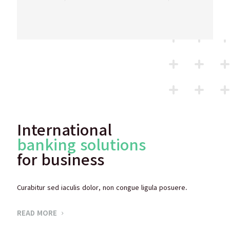
International
banking solutions
for business
Curabitur sed iaculis dolor, non congue ligula posuere.
READ MORE