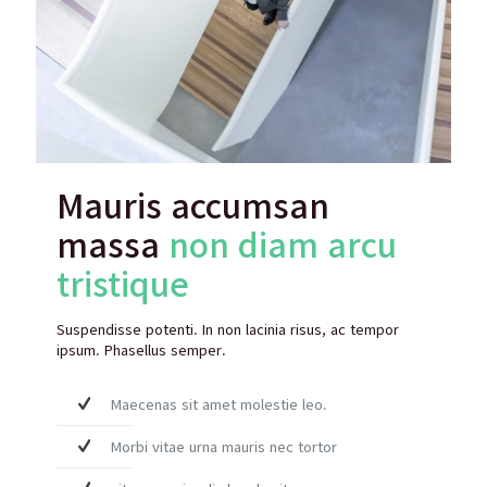
Mauris accumsan
massa
non diam arcu
tristique
Suspendisse potenti. In non lacinia risus, ac tempor
ipsum. Phasellus semper.
Maecenas sit amet molestie leo.
Morbi vitae urna mauris nec tortor