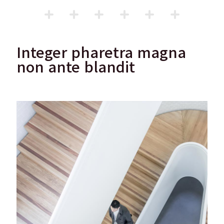
Integer pharetra magna
non ante blandit