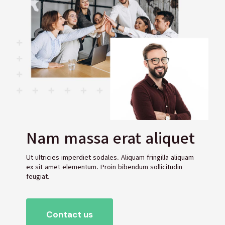
Nam massa erat aliquet
Ut ultricies imperdiet sodales. Aliquam fringilla aliquam
ex sit amet elementum. Proin bibendum sollicitudin
feugiat.
Contact us